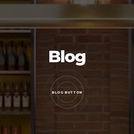
Blog
BLOG BUTTON