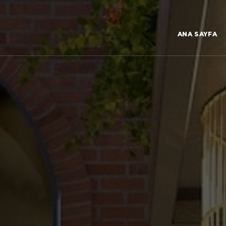
ANA SAYFA