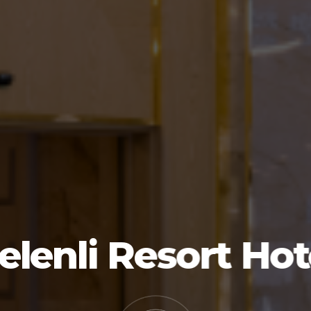
elenli Resort Hot