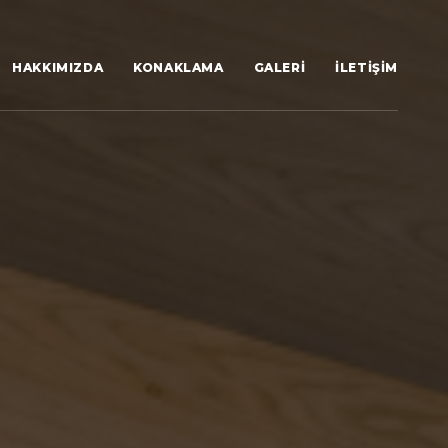
HAKKIMIZDA
KONAKLAMA
GALERI
İLETIŞIM