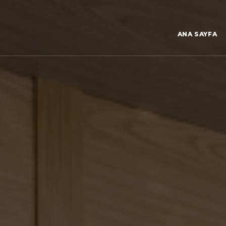
ANA SAYFA